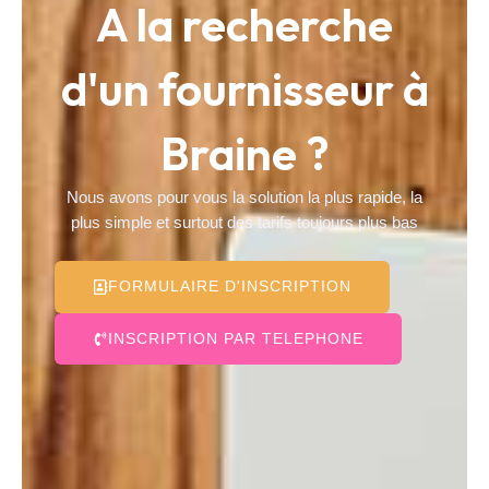
A la recherche
d'un fournisseur à
Braine ?
Nous avons pour vous la solution la plus rapide, la
plus simple et surtout des tarifs toujours plus bas
FORMULAIRE D'INSCRIPTION
INSCRIPTION PAR TELEPHONE