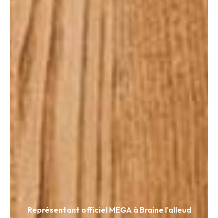
Représentant officiel MEGA à Braine l'alleud