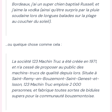
Bordeaux, j’ai un super chien baptisé Russell, et
j’aime la vodka (ainsi qu’être surpris par la pluie
soudaine lors de longues balades sur la plage
au coucher du soleil).
…ou quelque chose comme cela :
La société 123 Machin Truc a été créée en 1971,
et n’a cessé de proposer au public des
machins-trucs de qualité depuis lors. Située à
Saint-Remy-en-Bouzemont-Saint-Genest-et-
Isson, 123 Machin Truc emploie 2 000
personnes, et fabrique toutes sortes de bidules
supers pour la communauté bouzemontoise.