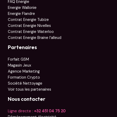
FAQ Energie
Energie Wallonie
Energie Flandre
Contrat Energie Tubize
Contrat Energie Nivelles
Contrat Energie Waterloo
Contrat Energie Braine l’alleud
Partenaires
Forfait GSM
Magasin Jeux
Agence Marketing
Formation Crypto
Société Nettoyage
Voir tous les partenaires
Nous contacter
Ligne directe :
+32 451 04 75 20